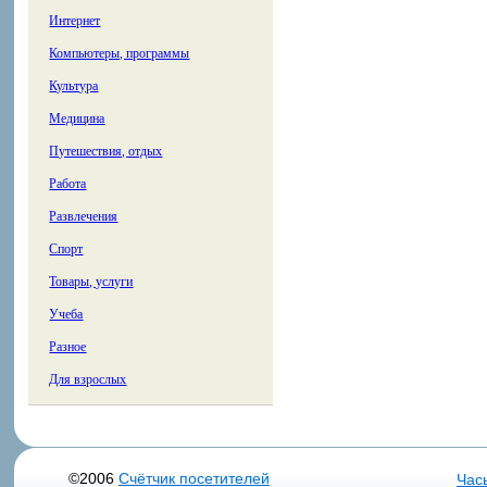
Интернет
Компьютеры, программы
Культура
Медицина
Путешествия, отдых
Работа
Развлечения
Спорт
Товары, услуги
Учеба
Разное
Для взрослых
©2006
Счётчик посетителей
Час