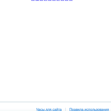
|
Часы для сайта
Правила использования