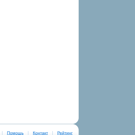
|
|
|
Помощь
Контакт
Рейтинг