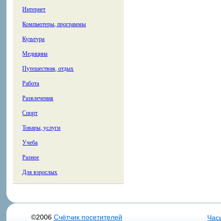
Интернет
Компьютеры, программы
Культура
Медицина
Путешествия, отдых
Работа
Развлечения
Спорт
Товары, услуги
Учеба
Разное
Для взрослых
©2006
Счётчик посетителей
Час